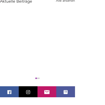
Alle ansehen
Aktuelle Beiträge
Kommentare