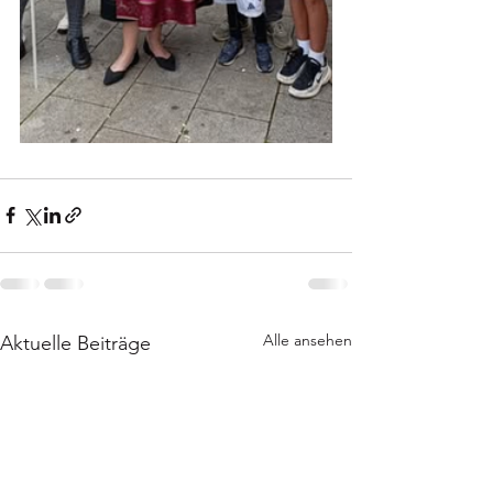
Alle ansehen
Aktuelle Beiträge