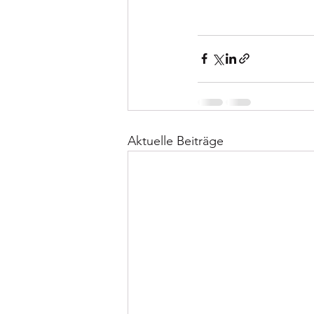
Aktuelle Beiträge