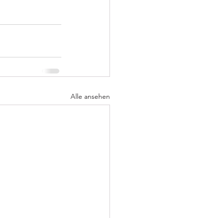
Alle ansehen