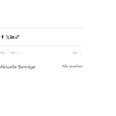
Alle ansehen
Aktuelle Beiträge