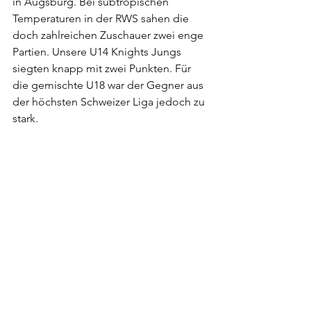
in Augsburg. Bei subtropischen 
Temperaturen in der RWS sahen die 
doch zahlreichen Zuschauer zwei enge 
Partien. Unsere U14 Knights Jungs 
siegten knapp mit zwei Punkten. Für 
die gemischte U18 war der Gegner aus 
der höchsten Schweizer Liga jedoch zu 
stark.