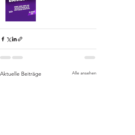
Alle ansehen
Aktuelle Beiträge