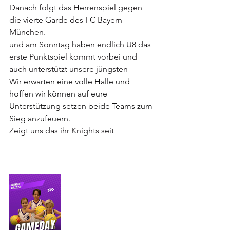
Danach folgt das Herrenspiel gegen 
die vierte Garde des FC Bayern 
München.
und am Sonntag haben endlich U8 das 
erste Punktspiel kommt vorbei und 
auch unterstützt unsere jüngsten
Wir 
erwarten eine volle Halle und 
hoffen wir können auf eure 
Unterstützung setzen beide Teams zum 
Sieg anzufeuern.
Zeigt uns das ihr Knights seit