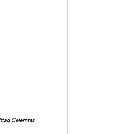
tag Gelerntes 