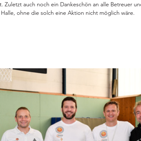
. Zuletzt auch noch ein Dankeschön an alle Betreuer un
 Halle, ohne die solch eine Aktion nicht möglich wäre.