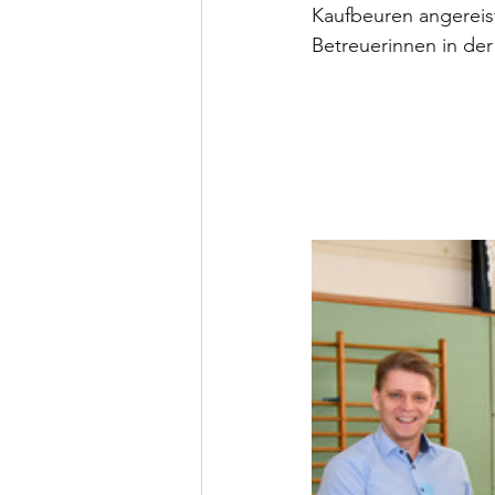
Kaufbeuren angereist
Betreuerinnen in der