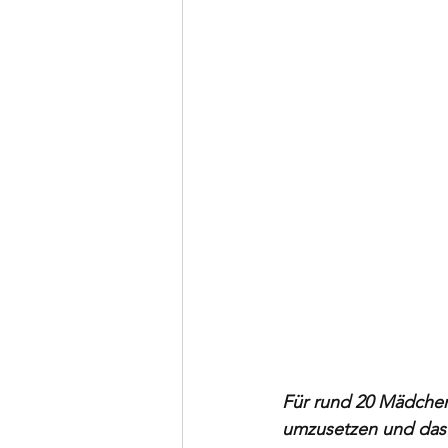
Für rund 20 Mädchen
umzusetzen und das S