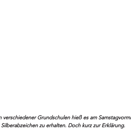
 verschiedener Grundschulen hieß es am Samstagvormit
ilberabzeichen zu erhalten. Doch kurz zur Erklärung.