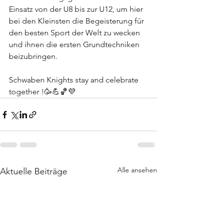
Einsatz von der U8 bis zur U12, um hier 
bei den Kleinsten die Begeisterung für 
den besten Sport der Welt zu wecken 
und ihnen die ersten Grundtechniken 
beizubringen.
Schwaben Knights stay and celebrate 
together !🥳💪🏀💜
Alle ansehen
Aktuelle Beiträge