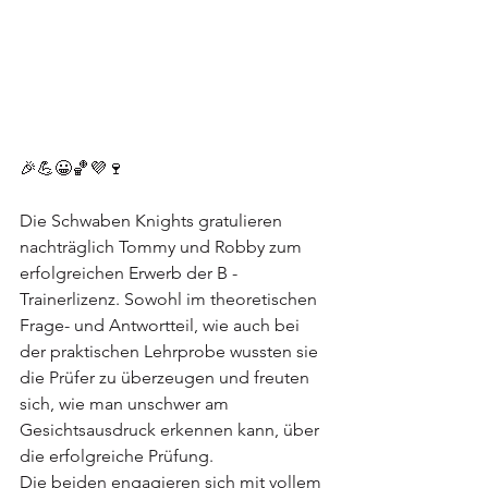
🎉💪😀🏀💜🍷
Die Schwaben Knights gratulieren 
nachträglich Tommy und Robby zum 
erfolgreichen Erwerb der B - 
Trainerlizenz. Sowohl im theoretischen 
Frage- und Antwortteil, wie auch bei 
der praktischen Lehrprobe wussten sie 
die Prüfer zu überzeugen und freuten 
sich, wie man unschwer am 
Gesichtsausdruck erkennen kann, über 
die erfolgreiche Prüfung.
Die beiden engagieren sich mit vollem 