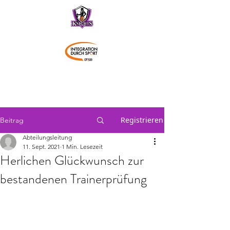
Schwaben Knights
Registrieren
Beitrag
Abteilungsleitung
11. Sept. 2021
1 Min. Lesezeit
Herlichen Glückwunsch zur
bestandenen Trainerprüfung