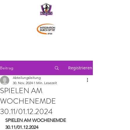
Schwaben Knights
Registrieren
Beitrag
Abteilungsleitung
30. Nov. 2024
1 Min. Lesezeit
SPIELEN AM
WOCHENEMDE
30.11/01.12.2024
SPIELEN AM WOCHENEMDE 
30.11/01.12.2024