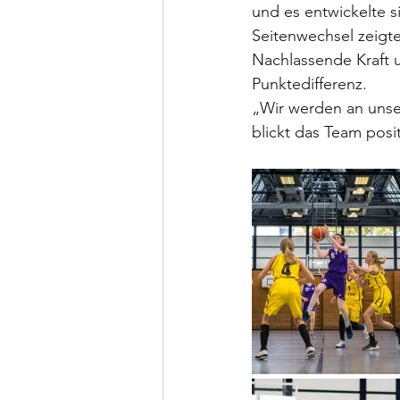
und es entwickelte s
Seitenwechsel zeigte
Nachlassende Kraft 
Punktedifferenz.
„Wir werden an unse
blickt das Team posit