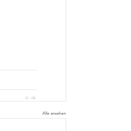
Alle ansehen