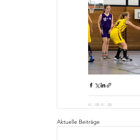
Aktuelle Beiträge