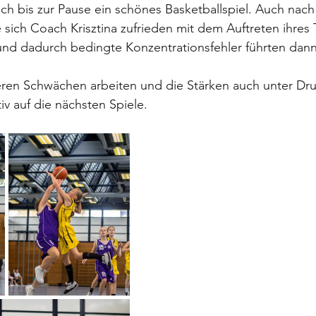
ich bis zur Pause ein schönes Basketballspiel. Auch nac
 sich Coach Krisztina zufrieden mit dem Auftreten ihres 
und dadurch bedingte Konzentrationsfehler führten dan
ren Schwächen arbeiten und die Stärken auch unter Dru
iv auf die nächsten Spiele.