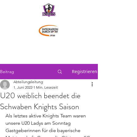
Schwaben Knights
Registrieren
Beitrag
Abteilungsleitung
1. Juni 2022
1 Min. Lesezeit
U20 weiblich beendet die
Schwaben Knights Saison
Als letztes aktive Knights Team waren 
unsere U20 Ladys am Sonntag 
Gastgeberinnen für die bayerische 