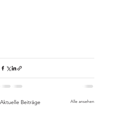
Alle ansehen
Aktuelle Beiträge