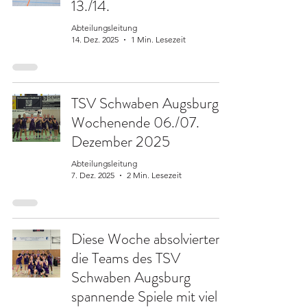
13./14.
Abteilungsleitung
14. Dez. 2025
1 Min. Lesezeit
TSV Schwaben Augsburg –
Wochenende 06./07.
Dezember 2025
Abteilungsleitung
7. Dez. 2025
2 Min. Lesezeit
Diese Woche absolvierten
die Teams des TSV
Schwaben Augsburg
spannende Spiele mit viel