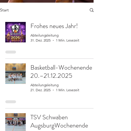
Start
Frohes neues Jahr!
Abteilungsleitung
31. Dez. 2025
1 Min. Lesezeit
Basketball-Wochenende
20.–21.12.2025
Abteilungsleitung
21. Dez. 2025
1 Min. Lesezeit
TSV Schwaben
AugsburgWochenende